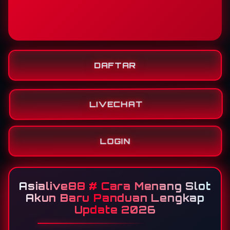
DAFTAR
LIVECHAT
LOGIN
Asialive88 # Cara Menang Slot
Akun Baru Panduan Lengkap
Update 2026